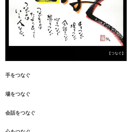
手をつなぐ
場をつなぐ
会話をつなぐ
心をつなぐ