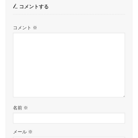
コメントする
コメント
※
名前
※
メール
※