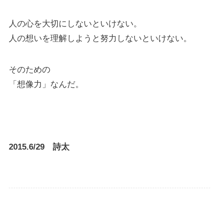
人の心を大切にしないといけない。
人の想いを理解しようと努力しないといけない。
そのための
「想像力」なんだ。
2015.6/29 詩太
詩