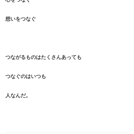
想いをつなぐ
つながるものはたくさんあっても
つなぐのはいつも
人なんだ。