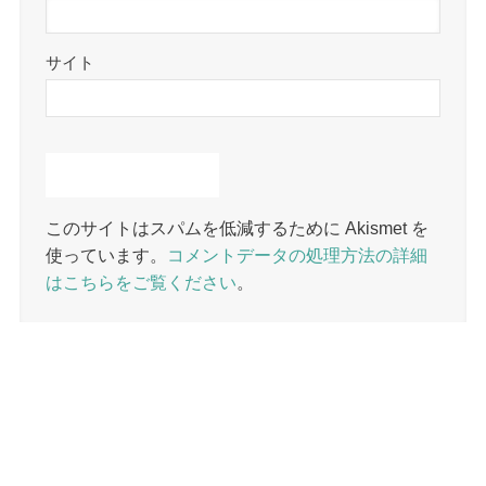
サイト
このサイトはスパムを低減するために Akismet を
使っています。
コメントデータの処理方法の詳細
はこちらをご覧ください
。