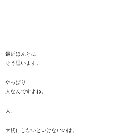
最近ほんとに
そう思います。
やっぱり
人なんですよね。
人。
大切にしないといけないのは。