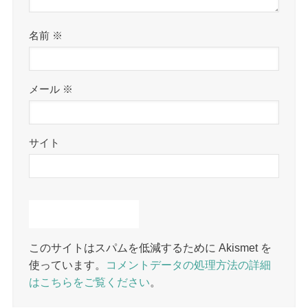
名前
※
メール
※
サイト
このサイトはスパムを低減するために Akismet を
使っています。
コメントデータの処理方法の詳細
はこちらをご覧ください
。