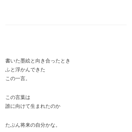
書いた墨絵と向き合ったとき
ふと浮かんできた
この一言。
この言葉は
誰に向けて生まれたのか
たぶん将来の自分かな。