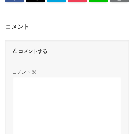
コメント
コメントする
コメント
※