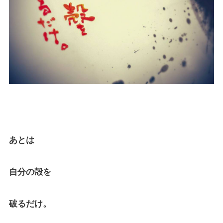
あとは
自分の殻を
破るだけ。