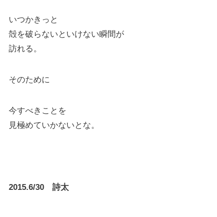
いつかきっと
殻を破らないといけない瞬間が
訪れる。
そのために
今すべきことを
見極めていかないとな。
2015.6/30 詩太