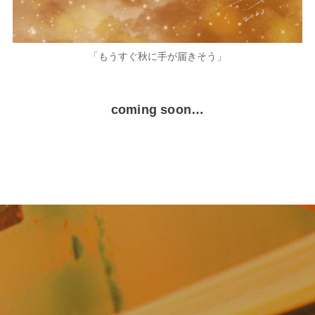
「もうすぐ秋に手が届きそう」
coming soon…