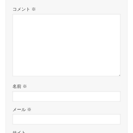
コメント
※
名前
※
メール
※
サイト