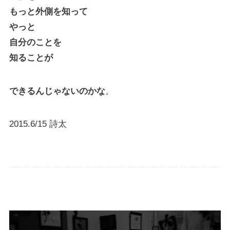
もっと外側を知って
やっと
自分のことを
知ることが
できるんじゃないのかな
。
2015.6/15 詩太
詩