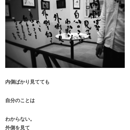
内側ばかり見てても
自分のことは
わからない。
外側を見て