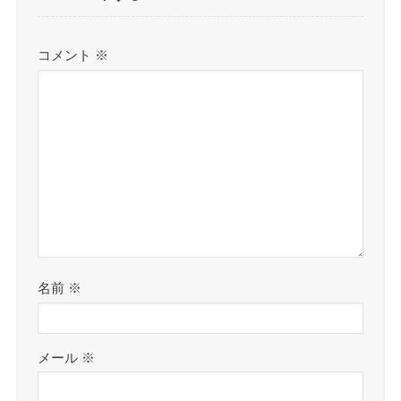
コメント
※
名前
※
メール
※