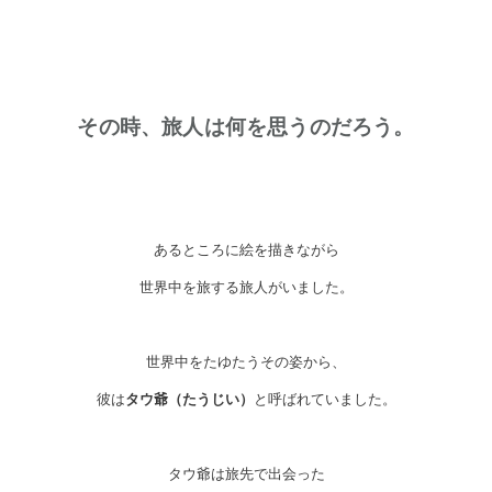
その時、旅人は何を思うのだろう。
あるところに絵を描きながら
世界中を旅する旅人がいました。
世界中をたゆたうその姿から、
彼は
タウ爺（たうじい）
と呼ばれていました。
タウ爺は旅先で出会った