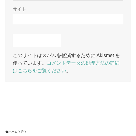
サイト
このサイトはスパムを低減するために Akismet を
使っています。
コメントデータの処理方法の詳細
はこちらをご覧ください
。
ホーム
詩