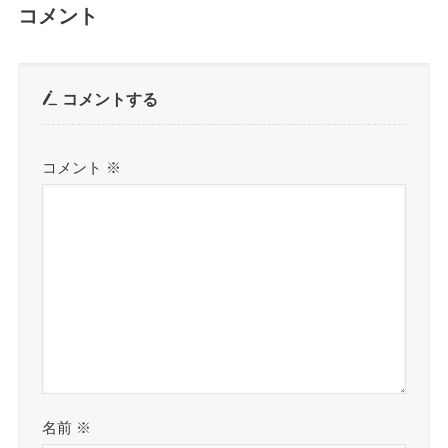
コメント
コメントする
コメント
※
名前
※