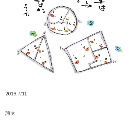
2016.7/11
詩太