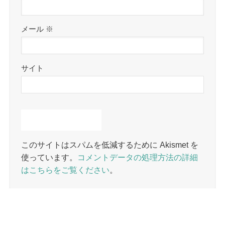
メール
※
サイト
このサイトはスパムを低減するために Akismet を
使っています。
コメントデータの処理方法の詳細
はこちらをご覧ください
。