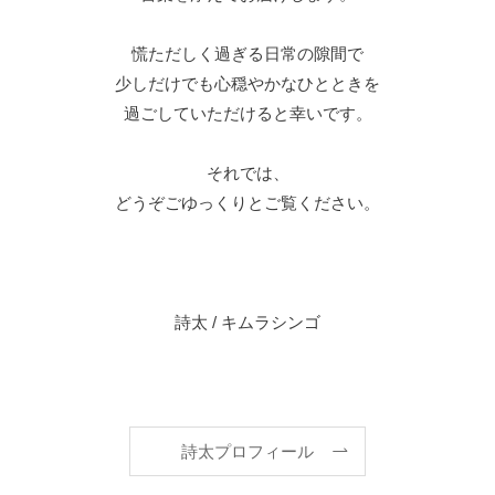
慌ただしく過ぎる日常の隙間で
少しだけでも心穏やかなひとときを
過ごしていただけると幸いです。
それでは、
どうぞごゆっくりとご覧ください。
詩太 / キムラシンゴ
詩太プロフィール