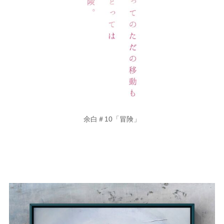
余白＃10「冒険」