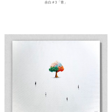
余白＃3「青」