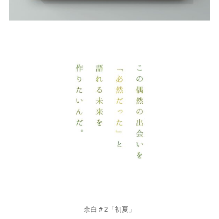
余白＃2「初夏」