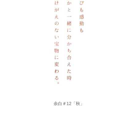
余白＃12「秋」