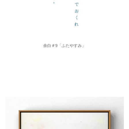
余白＃9「ふたやすみ」