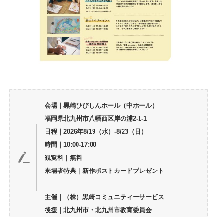
会場｜黒崎ひびしんホール（中ホール）
福岡県北九州市八幡西区岸の浦2-1-1
日程｜2026年8/19（水）-8/23（日）
時間｜10:00-17:00
観覧料｜無料
来場者特典｜新作ポストカードプレゼント
主催｜（株）黒崎コミュニティーサービス
後援｜北九州市・北九州市教育委員会