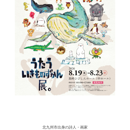
北九州市出身の詩人・画家