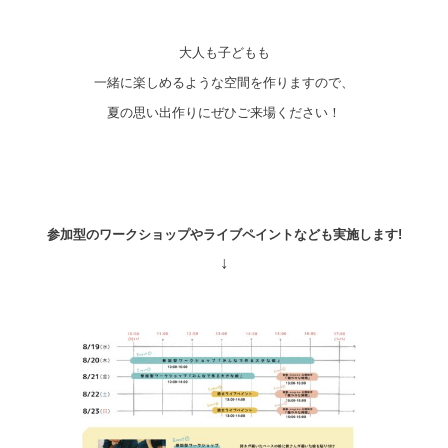
大人も子どもも
一緒に楽しめるような空間を作りますので、
夏の思い出作りにぜひご来場ください！
参加型のワークショップやライブペイントなども実施します!
↓