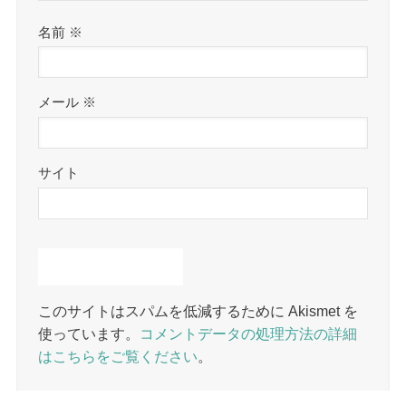
名前
※
メール
※
サイト
このサイトはスパムを低減するために Akismet を
使っています。
コメントデータの処理方法の詳細
はこちらをご覧ください
。