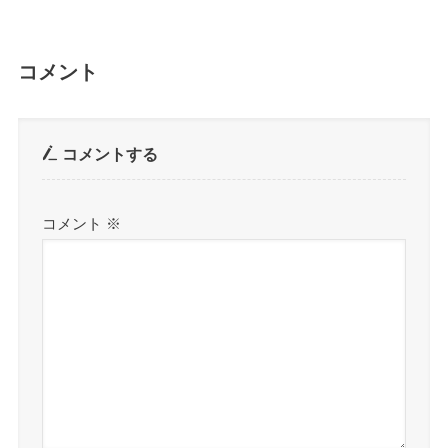
コメント
コメントする
コメント
※